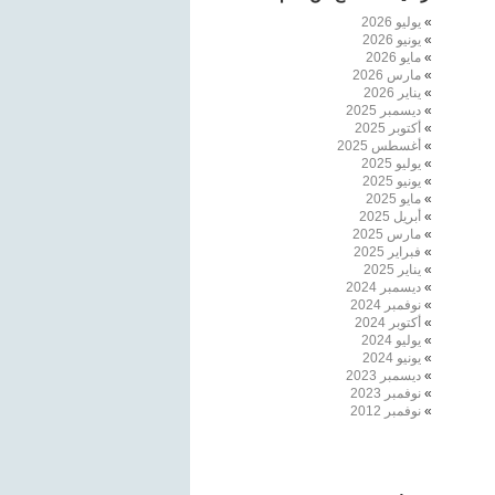
يوليو 2026
يونيو 2026
مايو 2026
مارس 2026
يناير 2026
ديسمبر 2025
أكتوبر 2025
أغسطس 2025
يوليو 2025
يونيو 2025
مايو 2025
أبريل 2025
مارس 2025
فبراير 2025
يناير 2025
ديسمبر 2024
نوفمبر 2024
أكتوبر 2024
يوليو 2024
يونيو 2024
ديسمبر 2023
نوفمبر 2023
نوفمبر 2012