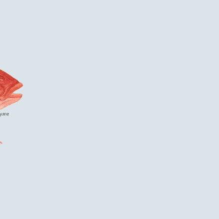
Skip
to
content