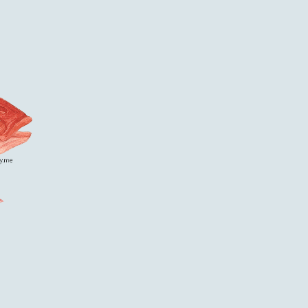
Skip
to
content