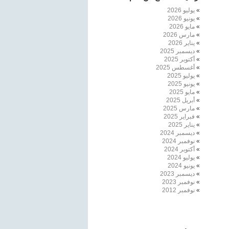
يوليو 2026
يونيو 2026
مايو 2026
مارس 2026
يناير 2026
ديسمبر 2025
أكتوبر 2025
أغسطس 2025
يوليو 2025
يونيو 2025
مايو 2025
أبريل 2025
مارس 2025
فبراير 2025
يناير 2025
ديسمبر 2024
نوفمبر 2024
أكتوبر 2024
يوليو 2024
يونيو 2024
ديسمبر 2023
نوفمبر 2023
نوفمبر 2012