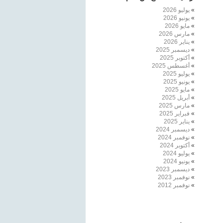
يوليو 2026
يونيو 2026
مايو 2026
مارس 2026
يناير 2026
ديسمبر 2025
أكتوبر 2025
أغسطس 2025
يوليو 2025
يونيو 2025
مايو 2025
أبريل 2025
مارس 2025
فبراير 2025
يناير 2025
ديسمبر 2024
نوفمبر 2024
أكتوبر 2024
يوليو 2024
يونيو 2024
ديسمبر 2023
نوفمبر 2023
نوفمبر 2012