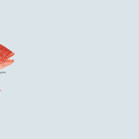
Skip
to
content